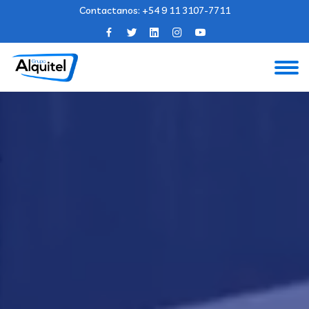
Contactanos:
+54 9 11 3107-7711