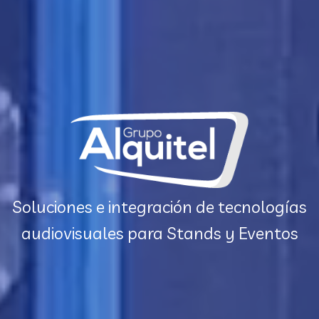
Soluciones e integración de tecnologías
audiovisuales
para Stands y Eventos