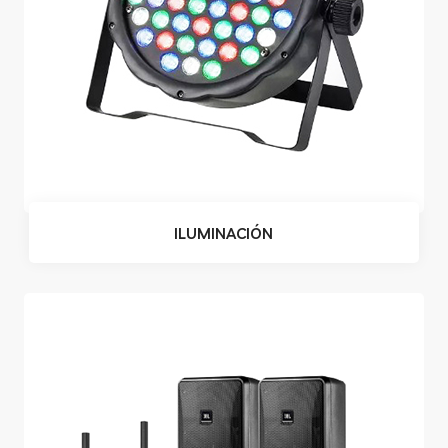
ILUMINACIÓN