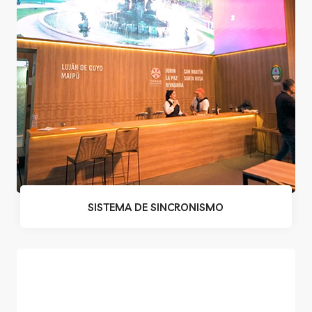
SISTEMA DE SINCRONISMO