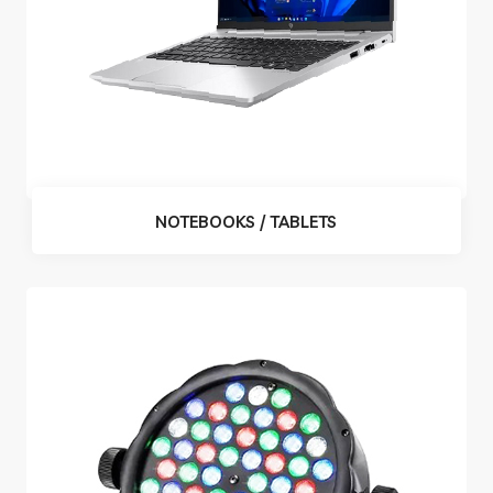
NOTEBOOKS / TABLETS