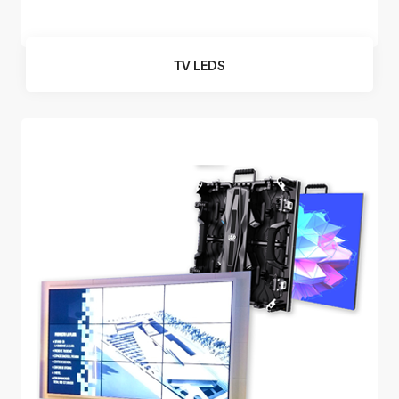
TV LEDS