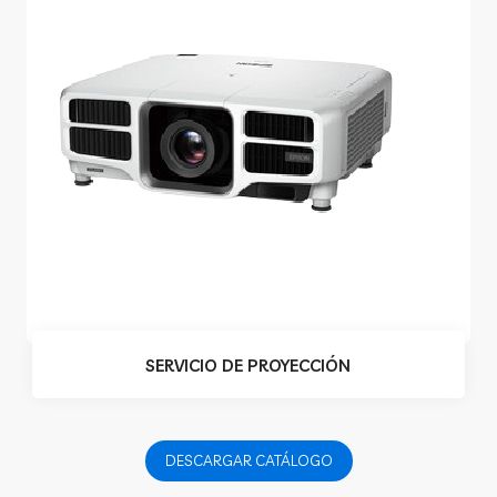
SERVICIO DE PROYECCIÓN
DESCARGAR CATÁLOGO