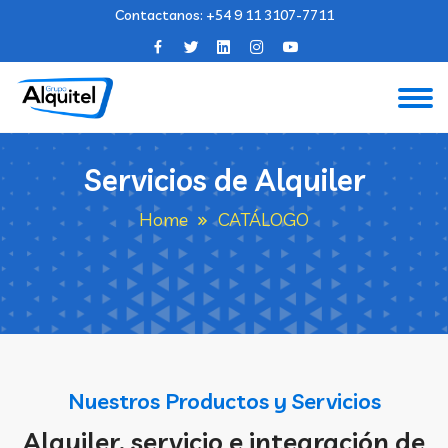
Contactanos:
+54 9 11 3107-7711
Servicios de Alquiler
Home
CATÁLOGO
Nuestros Productos y Servicios
Alquiler, servicio e integración de