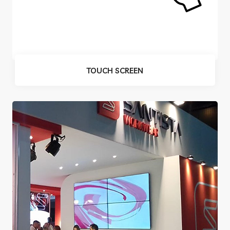
TOUCH SCREEN