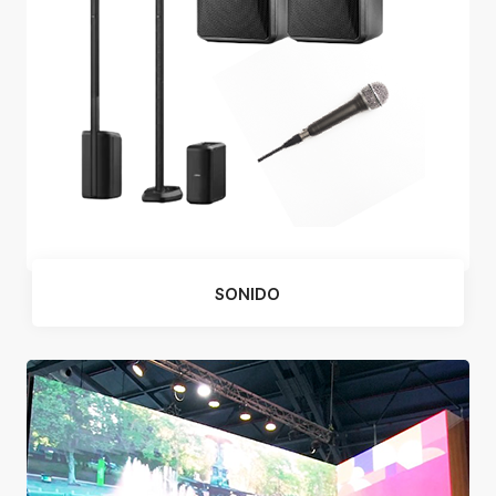
SONIDO