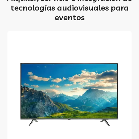
tecnologías audiovisuales para
eventos