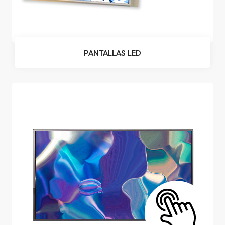
PANTALLAS LED