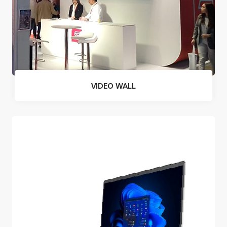
VIDEO WALL