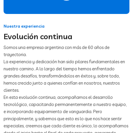
Nuestra experiencia
Evolución continua
Somos una empresa argentina con más de 60 años de
trayectoria.
La experiencia y dedicación han sido pilares fundamentales en
nuestro camino. A lo largo del tiempo hemos enfrentado
grandes desafíos, transformándolos en éxitos y, sobre todo,
hemos crecido junto a quienes confían en nosotros, nuestros
clientes.
En esta evolución continua, acompañamos el desarrollo
tecnológico, capacitando permanentemente a nuestro equipo,
e incorporando equipamiento de vanguardia. Pero
principalmente, y sabemos que esto es lo que nos hace sentir
especiales, creemos que cada cliente es único, lo acompañamos
desde el inicio hasta el final de cada proyecto, generando