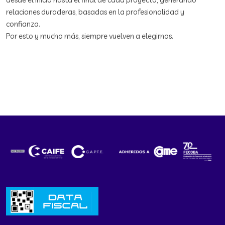
relaciones duraderas, basadas en la profesionalidad y
confianza.
Por esto y mucho más, siempre vuelven a elegirnos.