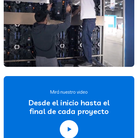
Mirá nuestro video
Desde el inicio hasta el
final de cada proyecto